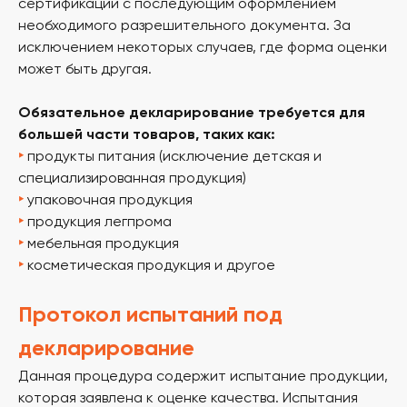
сертификации с последующим оформлением
необходимого разрешительного документа. За
исключением некоторых случаев, где форма оценки
может быть другая.
Обязательное декларирование требуется для
большей части товаров, таких как:
‣
продукты питания (исключение детская и
специализированная продукция)
‣
упаковочная продукция
‣
продукция легпрома
‣
мебельная продукция
‣
косметическая продукция и другое
Протокол испытаний под
декларирование
Данная процедура содержит испытание продукции,
которая заявлена к оценке качества. Испытания