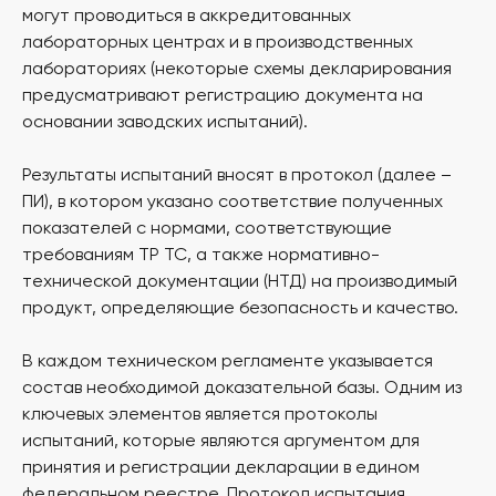
могут проводиться в аккредитованных
лабораторных центрах и в производственных
лабораториях (некоторые схемы декларирования
предусматривают регистрацию документа на
основании заводских испытаний).
Результаты испытаний вносят в протокол (далее –
ПИ), в котором указано соответствие полученных
показателей с нормами, соответствующие
требованиям ТР ТС, а также нормативно-
технической документации (НТД) на производимый
продукт, определяющие безопасность и качество.
В каждом техническом регламенте указывается
состав необходимой доказательной базы. Одним из
ключевых элементов является протоколы
испытаний, которые являются аргументом для
принятия и регистрации декларации в едином
федеральном реестре. Протокол испытания