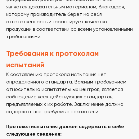
является доказательным материалом, благодаря,
которому производитель берет на себя
ответственность и гарантирует качество
продукции в соответствии со всеми установленными
требованиями.
Требования к протоколам
испытаний
К составлению протокола испытания нет
определенного стандарта. Важным требованием
относительно испытательных центров, является
соблюдение всех действующих стандартов,
предъявляемых к их работе. Заключение должно
содержать все требуемые показатели.
Протокол испытания должен содержать в себе
следующие сведения: