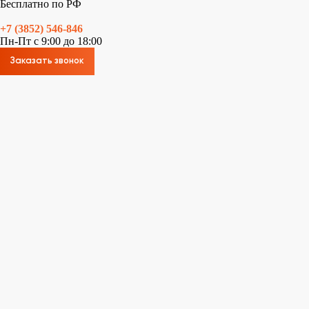
Бесплатно по РФ
+7 (3852) 546-846
Пн-Пт с 9:00 до 18:00
Заказать звонок