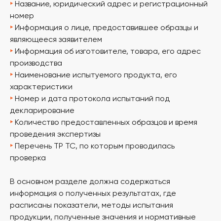
‣
Название, юридический адрес и регистрационный
номер
‣
Информация о лице, предоставившее образцы и
являющееся заявителем
‣
Информация об изготовителе, товара, его адрес
производства
‣
Наименование испытуемого продукта, его
характеристики
‣
Номер и дата протокола испытаний под
декларирование
‣
Количество предоставленных образцов и время
проведения экспертизы
‣
Перечень ТР ТС, по которым проводилась
проверка
В основном разделе должна содержаться
информация о полученных результатах, где
расписаны показатели, методы испытания
продукции, полученные значения и нормативные