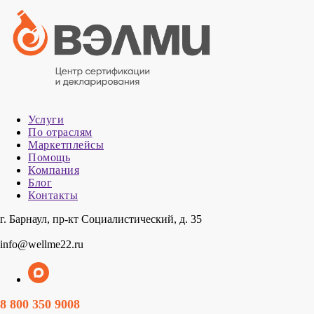
Услуги
По отраслям
Маркетплейсы
Помощь
Компания
Блог
Контакты
г. Барнаул, пр-кт Социалистический, д. 35
info@wellme22.ru
8 800 350 9008