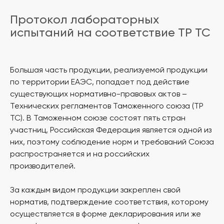
Протокол лабораторных
испытаний на соответствие ТР ТС
Большая часть продукции, реализуемой продукции
по территории ЕАЭС, попадает под действие
существующих нормативно-правовых актов –
Технических регламентов Таможенного союза (ТР
ТС). В Таможенном союзе состоят пять стран
участниц, Российская Федерация является одной из
них, поэтому соблюдение норм и требований Союза
распространяется и на российских
производителей.
За каждым видом продукции закреплен свой
норматив, подтверждение соответствия, которому
осуществляется в форме декларирования или же