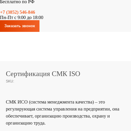
Бесплатно по РФ
+7 (3852) 546-846
Пн-Пт с 9:00 до 18:00
Заказать звонок
Сертификация СМК ISO
SKU:
СМК ИСО (система менеджмента качества) – это
регулирующая система управления на предприятии, она
обеспечивает, организацию производства, охрану и
организацию труда.