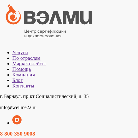
Услуги
По отраслям
Маркетплейсы
Помощь
Компания
Блог
Контакты
г. Барнаул, пр-кт Социалистический, д. 35
info@wellme22.ru
8 800 350 9008