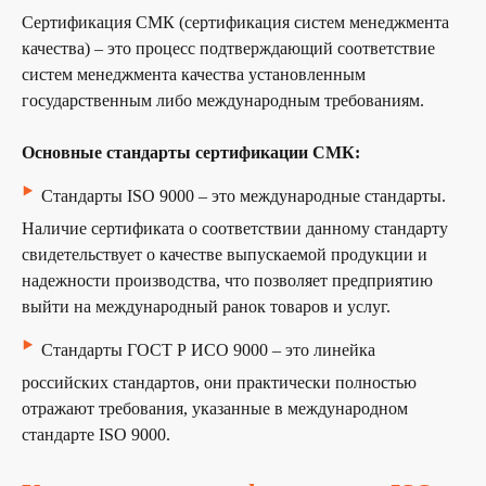
Сертификация СМК (сертификация систем менеджмента
качества) – это процесс подтверждающий соответствие
систем менеджмента качества установленным
государственным либо международным требованиям.
Основные стандарты сертификации СМК:
‣
Стандарты ISO 9000 – это международные стандарты.
Наличие сертификата о соответствии данному стандарту
свидетельствует о качестве выпускаемой продукции и
надежности производства, что позволяет предприятию
выйти на международный ранок товаров и услуг.
‣
Стандарты ГОСТ Р ИСО 9000 – это линейка
российских стандартов, они практически полностью
отражают требования, указанные в международном
стандарте ISO 9000.