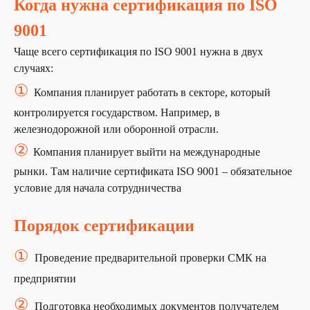
Когда нужна сертификация по ISO
9001
Чаще всего сертификация по ISO 9001 нужна в двух
случаях:
①
Компания планирует работать в секторе, который
контролируется государством. Например, в
железнодорожной или оборонной отрасли.
②
Компания планирует выйти на международные
рынки. Там наличие сертификата ISO 9001 – обязательное
условие для начала сотрудничества
Порядок сертификации
①
Проведение предварительной проверки СМК на
предприятии
②
Подготовка необходимых документов получателем