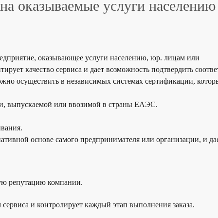
на оказываемые услуги населению
едприятие, оказывающее услуги населению, юр. лицам или
тирует качество сервиса
и дает возможность подтвердить соотве
ожно осуществить в независимых системах сертификации, котор
ии, выпускаемой или ввозимой в страны ЕАЭС.
вания.
иативной основе самого предпринимателя или организации, и
да
вую репутацию компании.
 сервиса
и контролирует каждый этап выполнения заказа.