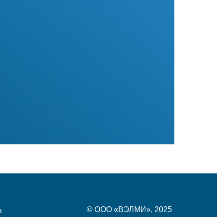
© ООО «ВЭЛМИ», 2025
ы