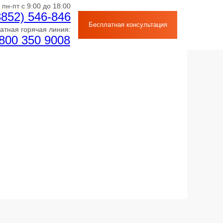
пн-пт с 9:00 до 18:00
3852) 546-846
Бесплатная консультация
атная горячая линия:
 800 350 9008