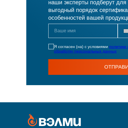
наши эксперты подберут для
выгодный порядок сертификац
особенностей вашей продукц
Я согласен (на) с условиями
политики
обработку персональных данных
ОТПРАВ