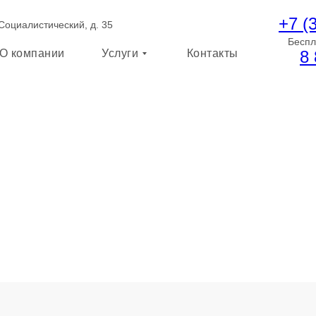
+7 (
 Социалистический, д. 35
Беспл
О компании
Услуги
Контакты
8