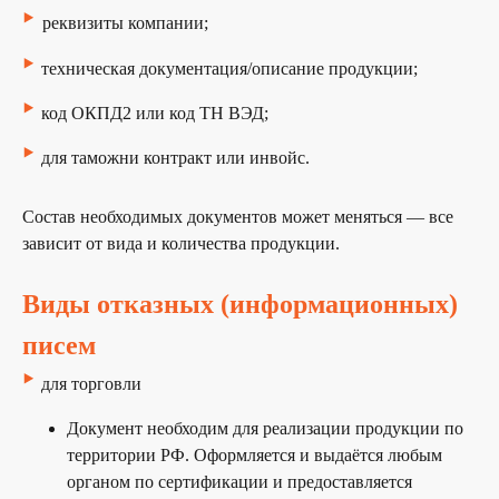
‣
реквизиты компании;
‣
техническая документация/описание продукции;
‣
код ОКПД2 или код ТН ВЭД;
‣
для таможни контракт или инвойс.
Состав необходимых документов может меняться — все
зависит от вида и количества продукции.
Виды отказных (информационных)
писем
‣
для торговли
Документ необходим для реализации продукции по
территории РФ. Оформляется и выдаётся любым
органом по сертификации и предоставляется