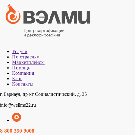
Услуги
По отраслям
Маркетплейсы
Помощь
Компания
Блог
Контакты
г. Барнаул, пр-кт Социалистический, д. 35
info@wellme22.ru
8 800 350 9008