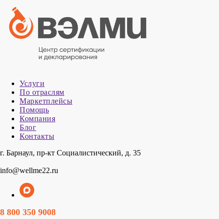
Услуги
По отраслям
Маркетплейсы
Помощь
Компания
Блог
Контакты
г. Барнаул, пр-кт Социалистический, д. 35
info@wellme22.ru
8 800 350 9008