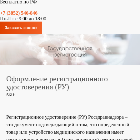
Бесплатно по РФ
+7 (3852) 546-846
Пн-Пт с 9:00 до 18:00
Заказать звонок
Оформление регистрационного
удостоверения (РУ)
SKU:
Регистрационное удостоверение (РУ) Росздравнадзора –
это документ подтверждающий о том, что определенный
товар или устройство медицинского назначения имеет
регистрацию и внесена в Государственный реестр изделий