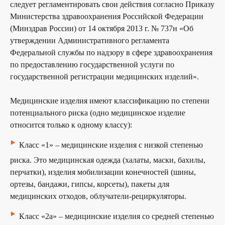
следует регламентировать свои действия согласно Приказу
Министерства здравоохранения Российской Федерации
(Минздрав России) от 14 октября 2013 г. № 737н «Об
утверждении Административного регламента
Федеральной службы по надзору в сфере здравоохранения
по предоставлению государственной услуги по
государственной регистрации медицинских изделий».
Медицинские изделия имеют классификацию по степени
потенциального риска (одно медицинское изделие
относится только к одному классу):
‣
Класс «1» – медицинские изделия с низкой степенью
риска. Это медицинская одежда (халаты, маски, бахилы,
перчатки), изделия мобилизации конечностей (шины,
ортезы, бандажи, гипсы, корсеты), пакеты для
медицинских отходов, облучатели-рециркуляторы.
‣
Класс «2а» – медицинские изделия со средней степенью