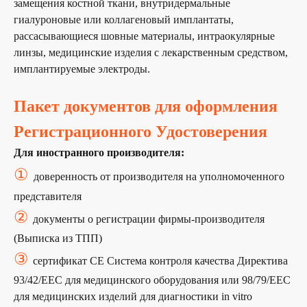
замещения костной ткани, внутридермальные
гиалуроновые или коллагеновый имплантаты,
рассасывающиеся шовные материалы, интраокулярные
линзы, медицинские изделия с лекарственным средством,
имплантируемые электроды.
Пакет документов для оформления
Регистрационного Удостоверения
Для иностранного производителя:
①
доверенность от производителя на уполномоченного
представителя
②
документы о регистрации фирмы-производителя
(Выписка из ТПП)
③
сертификат СЕ Система контроля качества Директива
93/42/EEC для медицинского оборудования или 98/79/EEC
для медицинских изделий для диагностики in vitro