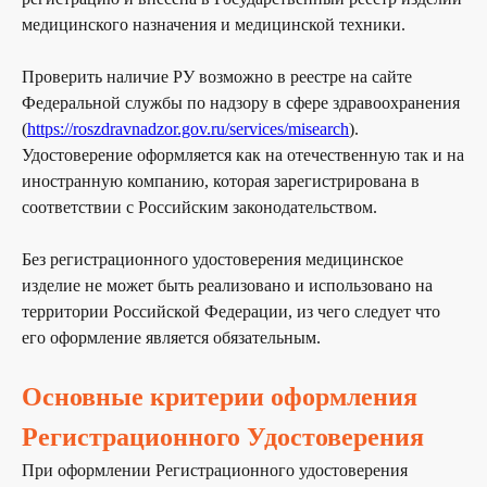
медицинского назначения и медицинской техники.
Проверить наличие РУ возможно в реестре на сайте
Федеральной службы по надзору в сфере здравоохранения
(
https://roszdravnadzor.gov.ru/services/misearch
).
Удостоверение оформляется как на отечественную так и на
иностранную компанию, которая зарегистрирована в
соответствии с Российским законодательством.
Без регистрационного удостоверения медицинское
изделие не может быть реализовано и использовано на
территории Российской Федерации, из чего следует что
его оформление является обязательным.
Основные критерии оформления
Регистрационного Удостоверения
При оформлении Регистрационного удостоверения