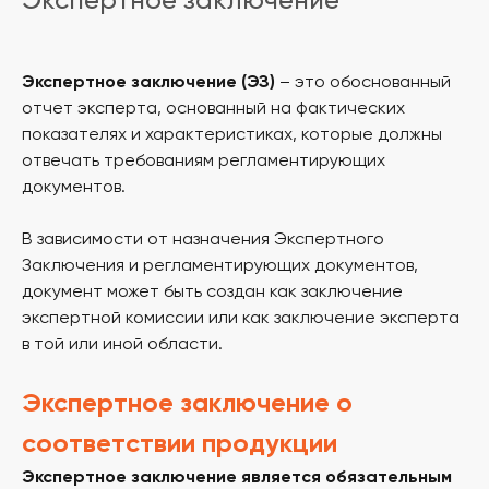
Экспертное заключение
Экспертное заключение (ЭЗ)
– это обоснованный
отчет эксперта, основанный на фактических
показателях и характеристиках, которые должны
отвечать требованиям регламентирующих
документов.
В зависимости от назначения Экспертного
Заключения и регламентирующих документов,
документ может быть создан как заключение
экспертной комиссии или как заключение эксперта
в той или иной области.
Экспертное заключение о
соответствии продукции
Экспертное заключение является обязательным