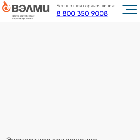
Бесплатная горячая линия:
8 800 350 9008