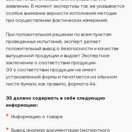
заявлении. В момент экспертизы так же указывается
особое внимание верности исполнения методик
при осуществлении фактических измерений.
При положительном решении по всем пунктам
проведенных испытаний, эксперт делает
положительный вывод о безопасности и качестве
выпущенной продукции и выдает Экспертное
заключение о соответствии продукции.
ЭЗ о соответствии продукции не имеет
установленной формы и печатается на обычном
листе бумаги, как правило, формата А4.
ЭЗ должно содержать в себе следующую
информацию:
‣
Информацию о товаре
‣
Вывод анализа документации (экспертного