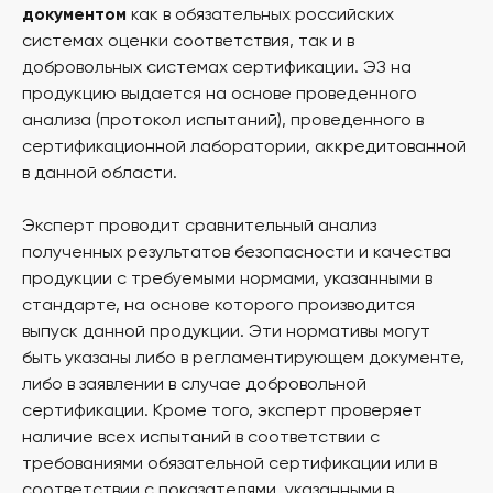
документом
как в обязательных российских
системах оценки соответствия, так и в
добровольных системах сертификации. ЭЗ на
продукцию выдается на основе проведенного
анализа (протокол испытаний), проведенного в
сертификационной лаборатории, аккредитованной
в данной области.
Эксперт проводит сравнительный анализ
полученных результатов безопасности и качества
продукции с требуемыми нормами, указанными в
стандарте, на основе которого производится
выпуск данной продукции. Эти нормативы могут
быть указаны либо в регламентирующем документе,
либо в заявлении в случае добровольной
сертификации. Кроме того, эксперт проверяет
наличие всех испытаний в соответствии с
требованиями обязательной сертификации или в
соответствии с показателями, указанными в