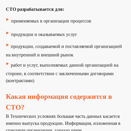
СТО разрабатывается для:
‣
применяемых в организации процессов
‣
продукции и оказываемых услуг
‣
продукции, создаваемой и поставляемой организацией
на внутренний и внешний рынок
‣
работ и услуг, выполняемых данной организацией на
стороне, в соответствии с заключенными договорами
(контрактами)
Какая информация содержится в
СТО?
В Технических условиях большая часть данных касается
именно выпуска продукции. Информация, изложенная в
стандарте организации, гораздо шире.