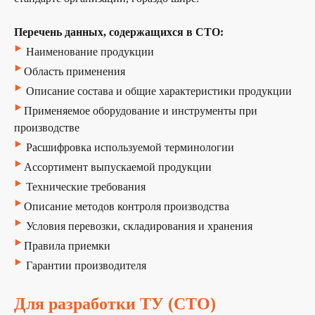
Перечень данных, содержащихся в СТО:
‣
Наименование продукции
‣
Область применения
‣
Описание состава и общие характеристики продукции
‣
Применяемое оборудование и инструменты при
производстве
‣
Расшифровка используемой терминологии
‣
Ассортимент выпускаемой продукции
‣
Технические требования
‣
Описание методов контроля производства
‣
Условия перевозки, складирования и хранения
‣
Правила приемки
‣
Гарантии производителя
Для разработки ТУ (СТО)