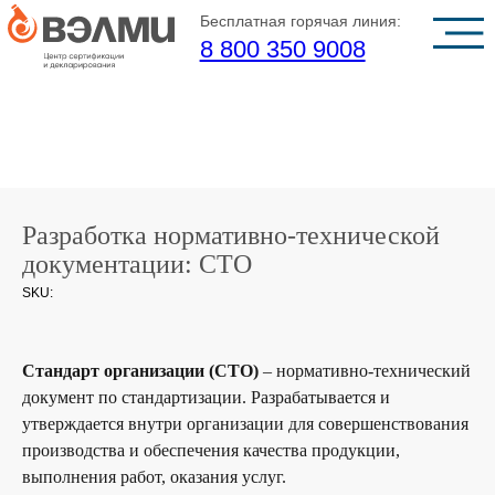
Бесплатная горячая линия:
8 800 350 9008
Разработка нормативно-технической
документации: СТО
SKU:
Стандарт организации (СТО)
– нормативно-технический
документ по стандартизации. Разрабатывается и
утверждается внутри организации для совершенствования
производства и обеспечения качества продукции,
выполнения работ, оказания услуг.