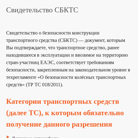
Свидетельство СБКТС
Свидетельство о безопасности конструкции
транспортного средства (СБКТС) — документ, которым
Вы подтверждаете, что транспортное средство, ранее
находившееся в эксплуатации и ввозимое на территорию
стран-участниц ЕАЭС, соответствует требованиям
безопасности, закрепленным на законодательном уровне в
техрегламенте «О безопасности колёсных транспортных
средств» (ТР ТС 018/2011).
Категории транспортных средств
(далее ТС), к которым обязательно
получение данного разрешения
‣