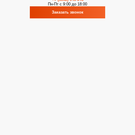
Пн-Пт с 9:00 до 18:00
Заказать звонок