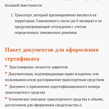
большой вместимости
Транспорт, который кратковременно ввозится на
территорию Таможенного союза (до 6 месяцев) и не
предусматривающий отчуждения с учетом
определенных таможенных режимов.
Пакет документов для оформления
сертификата
‣
Удостоверение личности заявителя
‣
Документация, подтверждающая право владения, или
пользования и/или распоряжения транспортным средством
‣
Документ о присвоении идентификационного номера
транспортного средства
‣
Техническое описание транспортного средства в объеме,
достаточном для оформления свидетельства о